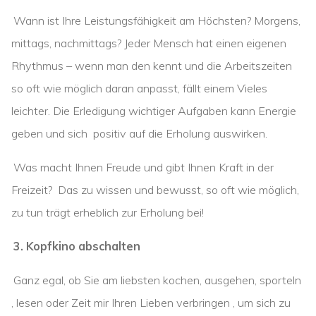
Wann ist Ihre Leistungsfähigkeit am Höchsten? Morgens,
mittags, nachmittags? Jeder Mensch hat einen eigenen
Rhythmus – wenn man den kennt und die Arbeitszeiten
so oft wie möglich daran anpasst, fällt einem Vieles
leichter. Die Erledigung wichtiger Aufgaben kann Energie
geben und sich positiv auf die Erholung auswirken.
Was macht Ihnen Freude und gibt Ihnen Kraft in der
Freizeit? Das zu wissen und bewusst, so oft wie möglich,
zu tun trägt erheblich zur Erholung bei!
3. Kopfkino abschalten
Ganz egal, ob Sie am liebsten kochen, ausgehen, sporteln
, lesen oder Zeit mir Ihren Lieben verbringen , um sich zu