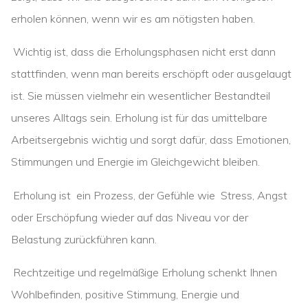
erholen können, wenn wir es am nötigsten haben.
Wichtig ist, dass die Erholungsphasen nicht erst dann
stattfinden, wenn man bereits erschöpft oder ausgelaugt
ist. Sie müssen vielmehr ein wesentlicher Bestandteil
unseres Alltags sein. Erholung ist für das umittelbare
Arbeitsergebnis wichtig und sorgt dafür, dass Emotionen,
Stimmungen und Energie im Gleichgewicht bleiben.
Erholung ist ein Prozess, der Gefühle wie Stress, Angst
oder Erschöpfung wieder auf das Niveau vor der
Belastung zurückführen kann.
Rechtzeitige und regelmäßige Erholung schenkt Ihnen
Wohlbefinden, positive Stimmung, Energie und