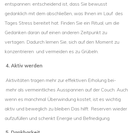
entspannen: entscheidend ist, dass Sie bewusst
gedanklich mit dem abschließen, was Ihnen im Lauf des
Tages Stress bereitet hat. Finden Sie ein Ritual, um die
Gedanken daran auf einen anderen Zeitpunkt zu
vertagen. Dadurch lernen Sie, sich auf den Moment zu
konzentrieren und vermeiden es zu Grübeln.
4. Aktiv werden
Aktivitäten tragen mehr zur effektiven Erholung bei-
mehr als vermeintliches Ausspannen auf der Couch. Auch
wenn es manchmal Überwindung kostet, ist es wichtig
aktiv und beweglich zu bleiben Das hilft Reserven wieder
aufzufüllen und schenkt Energie und Befriedigung.
5. Dankbarkeit