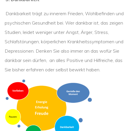
Dankbarkeit trägt zu innerem Frieden, Wohlbefinden und
psychischen Gesundheit bei. Wer dankbar ist, das zeigen
Studien, leidet weniger unter Angst, Ärger, Stress,
Schlafstörungen, körperlichen Krankheitssymptomen und
Depressionen. Denken Sie also immer an das wofür Sie
dankbar sein dürfen, an alles Positive und Hilfreiche, das
Sie bisher erfahren oder selbst bewirkt haben.