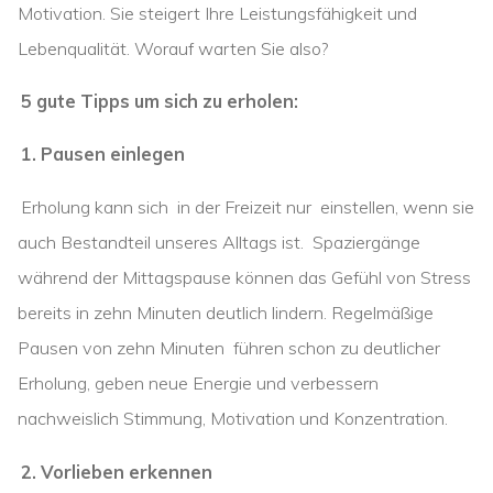
Motivation. Sie steigert Ihre Leistungsfähigkeit und
Lebenqualität. Worauf warten Sie also?
5 gute Tipps um sich zu erholen:
1. Pausen einlegen
Erholung kann sich in der Freizeit nur einstellen, wenn sie
auch Bestandteil unseres Alltags ist. Spaziergänge
während der Mittagspause können das Gefühl von Stress
bereits in zehn Minuten deutlich lindern. Regelmäßige
Pausen von zehn Minuten führen schon zu deutlicher
Erholung, geben neue Energie und verbessern
nachweislich Stimmung, Motivation und Konzentration.
2. Vorlieben erkennen