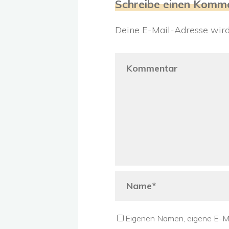
Schreibe einen Komm
Deine E-Mail-Adresse wird n
Eigenen Namen, eigene E-Ma